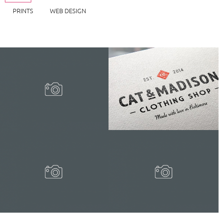
PRINTS
WEB DESIGN