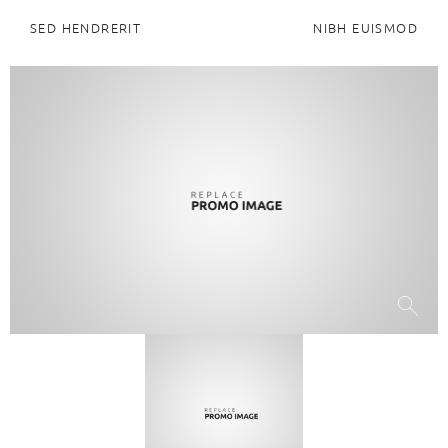
SED HENDRERIT
NIBH EUISMOD