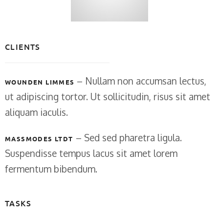
CLIENTS
– Nullam non accumsan lectus,
WOUNDEN LIMMES
ut adipiscing tortor. Ut sollicitudin, risus sit amet
aliquam iaculis.
– Sed sed pharetra ligula.
MASSMODES LTDT
Suspendisse tempus lacus sit amet lorem
fermentum bibendum.
TASKS