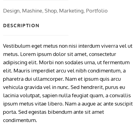
Design, Mashine, Shop, Marketing, Portfolio
DESCRIPTION
Vestibulum eget metus non nisi interdum viverra vel ut
metus. Lorem ipsum dolor sit amet, consectetur
adipiscing elit. Morbi non sodales urna, ut fermentum
elit. Mauris imperdiet arcu vel nibh condimentum, a
pharetra dui ullamcorper. Nam et ipsum quis arcu
vehicula gravida vel in nunc. Sed hendrerit, purus eu
lacinia volutpat, sapien nulla feugiat quam, a convallis
ipsum metus vitae libero. Nam a augue ac ante suscipit
porta. Sed egestas bibendum ante sit amet
condimentum.