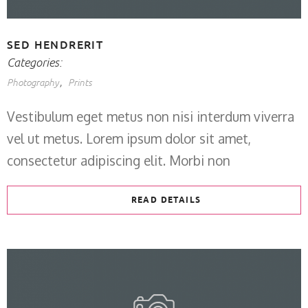
SED HENDRERIT
Categories:
Photography
Prints
Vestibulum eget metus non nisi interdum viverra
vel ut metus. Lorem ipsum dolor sit amet,
consectetur adipiscing elit. Morbi non
READ DETAILS