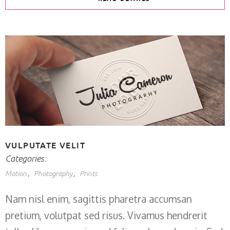
VULPUTATE VELIT
Categories:
Motion
Photography
Prints
Nam nisl enim, sagittis pharetra accumsan
pretium, volutpat sed risus. Vivamus hendrerit