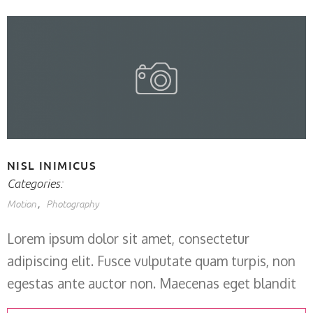
NISL INIMICUS
Categories:
Motion
Photography
Lorem ipsum dolor sit amet, consectetur
adipiscing elit. Fusce vulputate quam turpis, non
egestas ante auctor non. Maecenas eget blandit