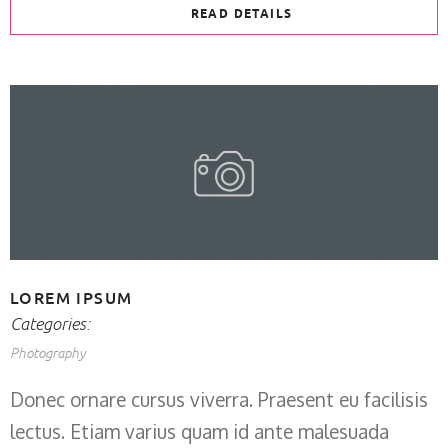
READ DETAILS
LOREM IPSUM
Categories:
Photography
Donec ornare cursus viverra. Praesent eu facilisis
lectus. Etiam varius quam id ante malesuada