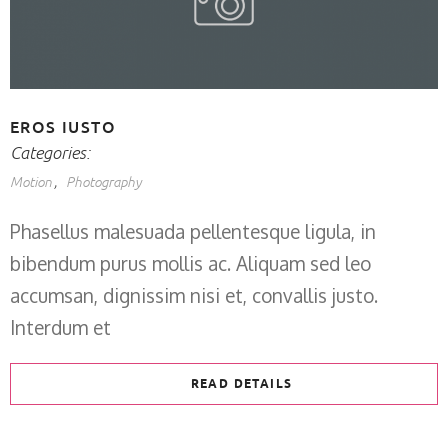
EROS IUSTO
Categories:
Motion
Photography
Phasellus malesuada pellentesque ligula, in
bibendum purus mollis ac. Aliquam sed leo
accumsan, dignissim nisi et, convallis justo.
Interdum et
READ DETAILS