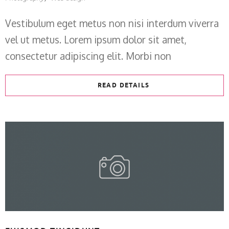
Vestibulum eget metus non nisi interdum viverra
vel ut metus. Lorem ipsum dolor sit amet,
consectetur adipiscing elit. Morbi non
READ DETAILS