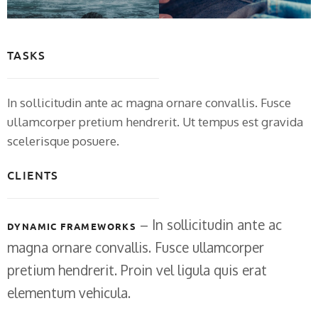
TASKS
In sollicitudin ante ac magna ornare convallis. Fusce
ullamcorper pretium hendrerit. Ut tempus est gravida
scelerisque posuere.
CLIENTS
– In sollicitudin ante ac
DYNAMIC FRAMEWORKS
magna ornare convallis. Fusce ullamcorper
pretium hendrerit. Proin vel ligula quis erat
elementum vehicula.