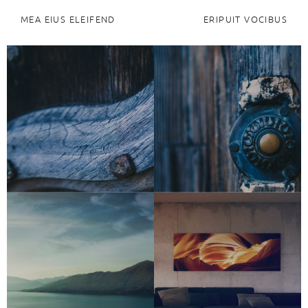
MEA EIUS ELEIFEND
ERIPUIT VOCIBUS